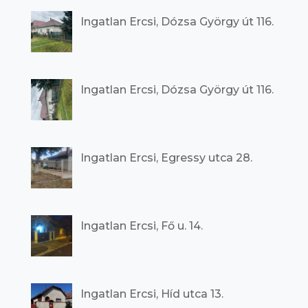
Ingatlan Ercsi, Dózsa György út 116.
Ingatlan Ercsi, Dózsa György út 116.
Ingatlan Ercsi, Egressy utca 28.
Ingatlan Ercsi, Fő u. 14.
Ingatlan Ercsi, Híd utca 13.