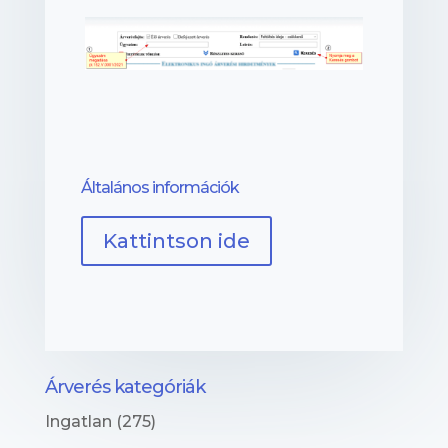
Általános információk
Kattintson ide
Árverés kategóriák
Ingatlan
(275)