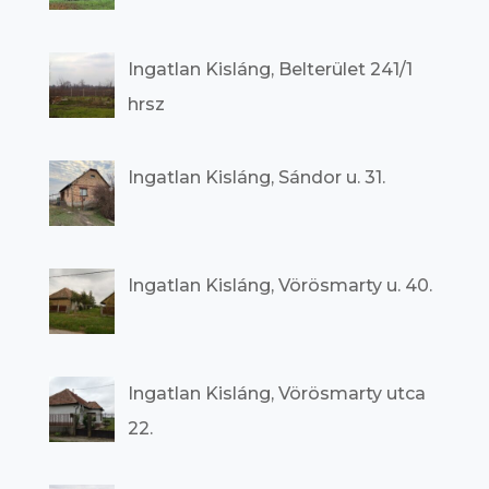
Ingatlan Kisláng, Belterület 241/1
hrsz
Ingatlan Kisláng, Sándor u. 31.
Ingatlan Kisláng, Vörösmarty u. 40.
Ingatlan Kisláng, Vörösmarty utca
22.