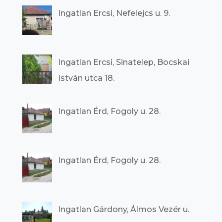
Ingatlan Ercsi, Nefelejcs u. 9.
Ingatlan Ercsi, Sinatelep, Bocskai
István utca 18.
Ingatlan Érd, Fogoly u. 28.
Ingatlan Érd, Fogoly u. 28.
Ingatlan Gárdony, Álmos Vezér u.