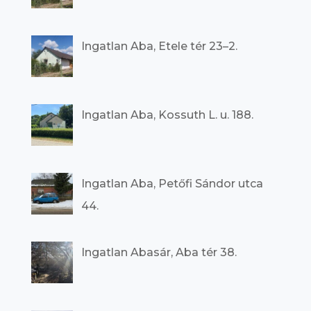
Ingatlan Aba, Etele tér 23–2.
Ingatlan Aba, Kossuth L. u. 188.
Ingatlan Aba, Petőfi Sándor utca
44.
Ingatlan Abasár, Aba tér 38.