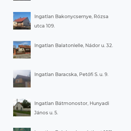
Ingatlan Bakonycsernye, Rózsa
utca 109.
Ingatlan Balatonlelle, Nádor u. 32.
Ingatlan Baracska, Petőfi S. u. 9.
Ingatlan Bátmonostor, Hunyadi
János u. 5.