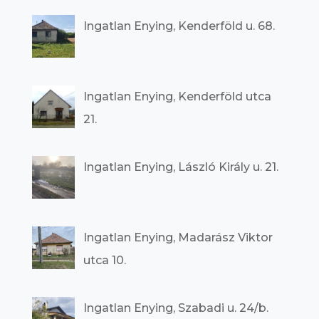
Ingatlan Enying, Kenderföld u. 68.
Ingatlan Enying, Kenderföld utca
21.
Ingatlan Enying, László Király u. 21.
Ingatlan Enying, Madarász Viktor
utca 10.
Ingatlan Enying, Szabadi u. 24/b.