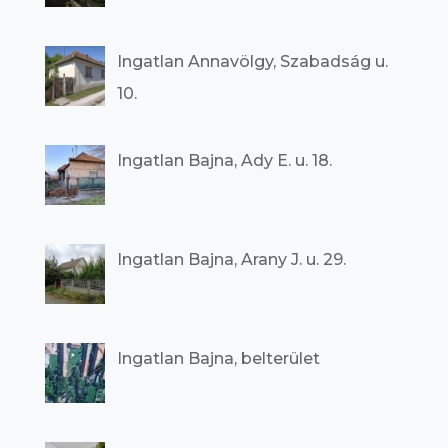
Ingatlan Annavölgy, Szabadság u.
10.
Ingatlan Bajna, Ady E. u. 18.
Ingatlan Bajna, Arany J. u. 29.
Ingatlan Bajna, belterület