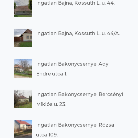
Ingatlan Bajna, Kossuth L. u. 44.
Ingatlan Bajna, Kossuth L. u. 44/A.
Ingatlan Bakonycsernye, Ady
Endre utca 1.
Ingatlan Bakonycsernye, Bercsényi
Miklós u. 23.
Ingatlan Bakonycsernye, Rózsa
utca 109.