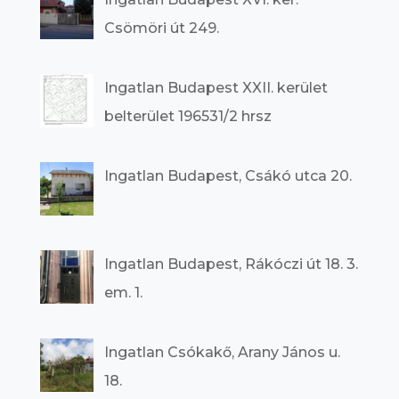
Csömöri út 249.
Ingatlan Budapest XXII. kerület
belterület 196531/2 hrsz
Ingatlan Budapest, Csákó utca 20.
Ingatlan Budapest, Rákóczi út 18. 3.
em. 1.
Ingatlan Csókakő, Arany János u.
18.