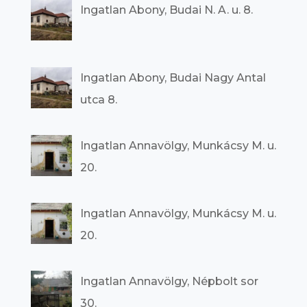
Ingatlan Abony, Budai N. A. u. 8.
Ingatlan Abony, Budai Nagy Antal
utca 8.
Ingatlan Annavölgy, Munkácsy M. u.
20.
Ingatlan Annavölgy, Munkácsy M. u.
20.
Ingatlan Annavölgy, Népbolt sor
30.