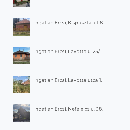
Ingatlan Ercsi, Kispusztai út 8.
Ingatlan Ercsi, Lavotta u. 25/1.
Ingatlan Ercsi, Lavotta utca 1.
Ingatlan Ercsi, Nefelejcs u. 38.