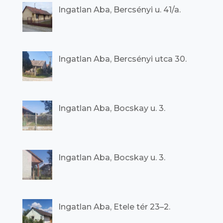
Ingatlan Aba, Bercsényi u. 41/a.
Ingatlan Aba, Bercsényi utca 30.
Ingatlan Aba, Bocskay u. 3.
Ingatlan Aba, Bocskay u. 3.
Ingatlan Aba, Etele tér 23–2.