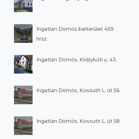
Ingatlan Dömös belterület 459
hrsz
Ingatlan Dömös, Királykúti u. 43.
Ingatlan Dömös, Kossuth L. út 56.
Ingatlan Dömös, Kossuth L. út 58.