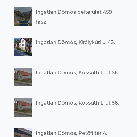
Ingatlan Dömös belterület 459
hrsz
Ingatlan Dömös, Királykúti u. 43.
Ingatlan Dömös, Kossuth L. út 56.
Ingatlan Dömös, Kossuth L. út 58.
Ingatlan Dömös, Petőfi tér 4.