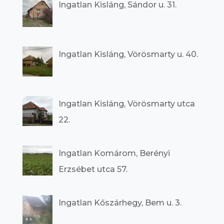
Ingatlan Kisláng, Sándor u. 31.
Ingatlan Kisláng, Vörösmarty u. 40.
Ingatlan Kisláng, Vörösmarty utca
22.
Ingatlan Komárom, Berényi
Erzsébet utca 57.
Ingatlan Kőszárhegy, Bem u. 3.