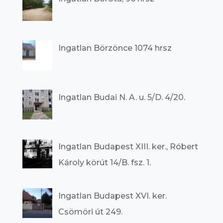
Ingatlan Börzönce 1074 hrsz
Ingatlan Budai N. A. u. 5/D. 4/20.
Ingatlan Budapest XIII. ker., Róbert
Károly körút 14/B. fsz. 1.
Ingatlan Budapest XVI. ker.
Csömöri út 249.