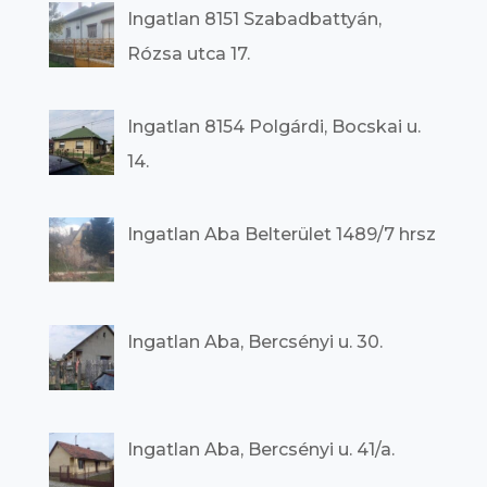
Ingatlan 8151 Szabadbattyán,
Rózsa utca 17.
Ingatlan 8154 Polgárdi, Bocskai u.
14.
Ingatlan Aba Belterület 1489/7 hrsz
Ingatlan Aba, Bercsényi u. 30.
Ingatlan Aba, Bercsényi u. 41/a.