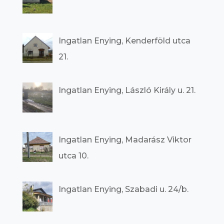
Ingatlan Enying, Kenderföld utca
21.
Ingatlan Enying, László Király u. 21.
Ingatlan Enying, Madarász Viktor
utca 10.
Ingatlan Enying, Szabadi u. 24/b.