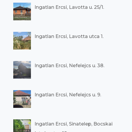
Ingatlan Ercsi, Lavotta u. 25/1.
Ingatlan Ercsi, Lavotta utca 1.
Ingatlan Ercsi, Nefelejcs u. 38.
Ingatlan Ercsi, Nefelejcs u. 9.
Ingatlan Ercsi, Sinatelep, Bocskai