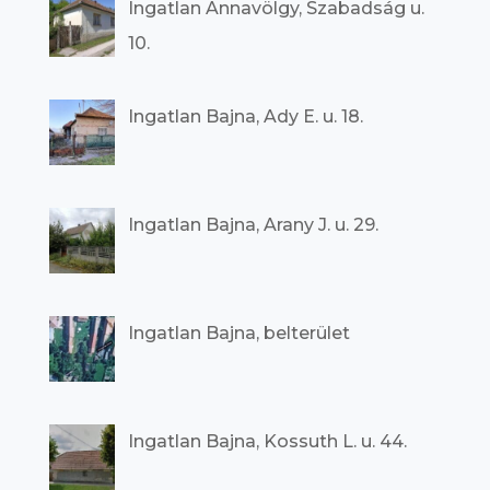
Ingatlan Annavölgy, Szabadság u.
10.
Ingatlan Bajna, Ady E. u. 18.
Ingatlan Bajna, Arany J. u. 29.
Ingatlan Bajna, belterület
Ingatlan Bajna, Kossuth L. u. 44.