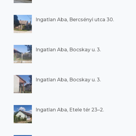
Ingatlan Aba, Bercsényi utca 30.
Ingatlan Aba, Bocskay u. 3.
Ingatlan Aba, Bocskay u. 3.
Ingatlan Aba, Etele tér 23–2.