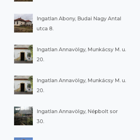
Ingatlan Abony, Budai Nagy Antal
utca 8.
Ingatlan Annavölgy, Munkácsy M. u.
20.
Ingatlan Annavölgy, Munkácsy M. u.
20.
Ingatlan Annavölgy, Népbolt sor
30.