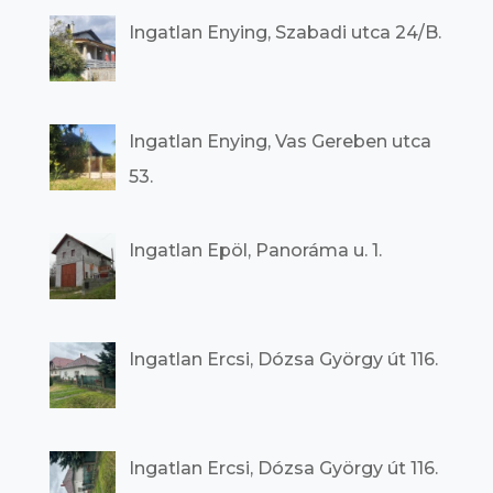
Ingatlan Enying, Szabadi utca 24/B.
Ingatlan Enying, Vas Gereben utca
53.
Ingatlan Epöl, Panoráma u. 1.
Ingatlan Ercsi, Dózsa György út 116.
Ingatlan Ercsi, Dózsa György út 116.