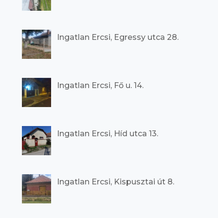
Ingatlan Ercsi, Egressy utca 28.
Ingatlan Ercsi, Fő u. 14.
Ingatlan Ercsi, Híd utca 13.
Ingatlan Ercsi, Kispusztai út 8.