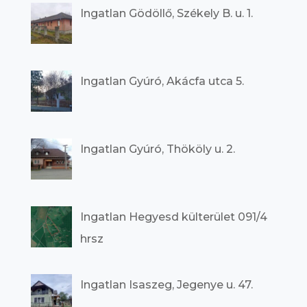
Ingatlan Gödöllő, Székely B. u. 1.
Ingatlan Gyúró, Akácfa utca 5.
Ingatlan Gyúró, Thököly u. 2.
Ingatlan Hegyesd külterület 091/4
hrsz
Ingatlan Isaszeg, Jegenye u. 47.