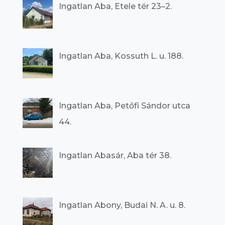
Ingatlan Aba, Etele tér 23–2.
Ingatlan Aba, Kossuth L. u. 188.
Ingatlan Aba, Petőfi Sándor utca
44.
Ingatlan Abasár, Aba tér 38.
Ingatlan Abony, Budai N. A. u. 8.