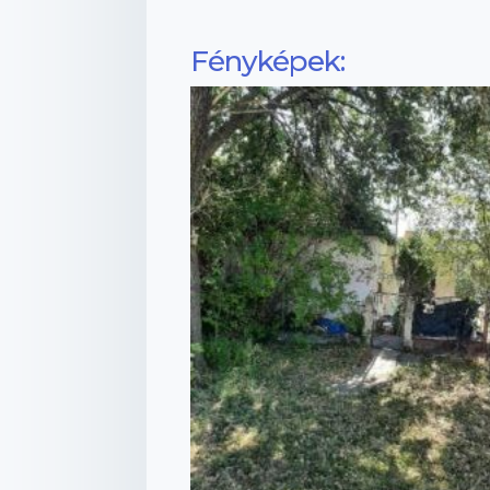
Fényképek: