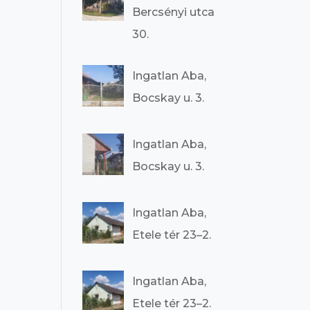
Bercsényi utca
30.
Ingatlan Aba,
Bocskay u. 3.
Ingatlan Aba,
Bocskay u. 3.
Ingatlan Aba,
Etele tér 23–2.
Ingatlan Aba,
Etele tér 23–2.